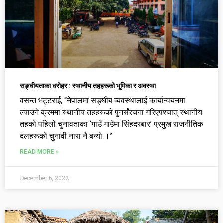
सङ्घीयताका धरोहर : स्थानीय तहहरूको भूमिका र अवस्था
वसन्त भट्टराई, “नेपालमा सङ्घीय व्यवस्थालाई कार्यान्वयनमा
ल्याउने क्रममा स्थानीय तहहरूको पुनर्संरचना गरिएपश्चात् स्थानीय
तहको पहिलो चुनावताका ‘गाउँ गाउँमा सिंहदरबार’ प्रमुख राजनीतिक
दलहरूको चुनावी नारा नै बन्यो ।”
READ MORE »
December 6, 2022