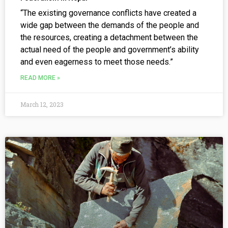
“The existing governance conflicts have created a
wide gap between the demands of the people and
the resources, creating a detachment between the
actual need of the people and government’s ability
and even eagerness to meet those needs.”
READ MORE »
March 12, 2023