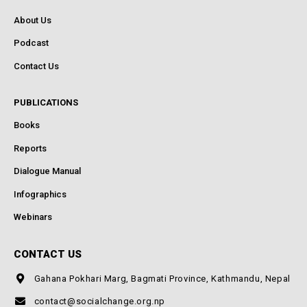
About Us
Podcast
Contact Us
PUBLICATIONS
Books
Reports
Dialogue Manual
Infographics
Webinars
CONTACT US
Gahana Pokhari Marg, Bagmati Province, Kathmandu, Nepal
contact@socialchange.org.np