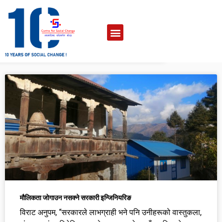
मौलिकता जोगाउन नसक्ने सरकारी इन्जिनियरिङ
विराट अनुपम, “सरकारले लाभग्राही भने पनि उनीहरूको वास्तुकला,