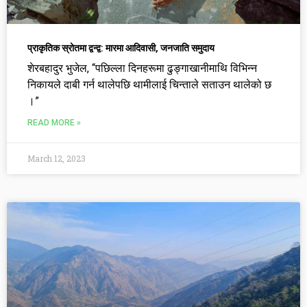
प्राकृतिक स्रोतमा द्वन्द्व: मारमा आदिवासी, जनजाति समुदाय
शेरबहादुर भुजेल, “पछिल्ला दिनहरूमा ढुङ्गाखानीमाथि विभिन्न
निकायले दाबी गर्न थालेपछि थामीलाई चिन्ताले सताउन थालेको छ
।”
READ MORE »
March 12, 2023