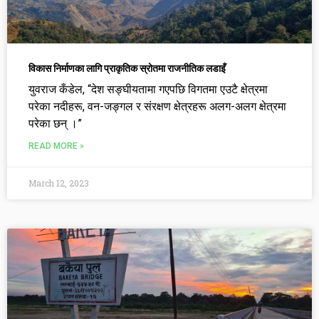
विकास निर्माणका लागि प्राकृतिक स्रोतमा राजनीतिक लडाइँ
युवराज कँडेल, “देश सङ्घीयतामा गएपछि विगतमा एउटै क्षेत्रमा
परेका नदीहरू, वन-जङ्गल र संरक्षण क्षेत्रहरू अलग-अलग क्षेत्रमा
परेका छन् ।”
READ MORE »
March 12, 2023