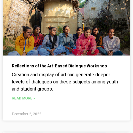
Reflections of the Art-Based Dialogue Workshop
Creation and display of art can generate deeper
levels of dialogues on these subjects among youth
and student groups.
READ MORE »
December 2, 2022