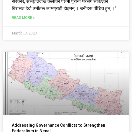
संस्कार, संस्कृतिदेखि कलाको पक्षमा पुरानो घरसँग सकिएको
बिरासत हेर्दा उनीहरू लाभग्राही होइनन् । उनीहरू पीडित हुन् ।”
READ MORE »
March 13, 2023
Addressing Governance Conflicts to Strengthen
Federalism in Nepal