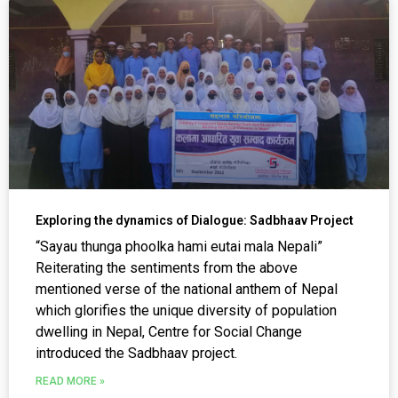
Exploring the dynamics of Dialogue: Sadbhaav Project
“Sayau thunga phoolka hami eutai mala Nepali”
Reiterating the sentiments from the above
mentioned verse of the national anthem of Nepal
which glorifies the unique diversity of population
dwelling in Nepal, Centre for Social Change
introduced the Sadbhaav project.
READ MORE »