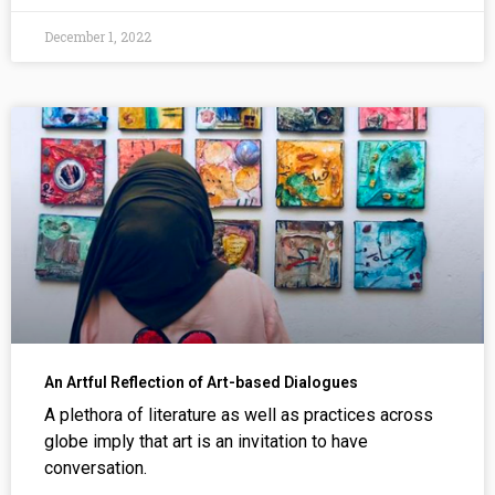
December 1, 2022
An Artful Reflection of Art-based Dialogues
A plethora of literature as well as practices across
globe imply that art is an invitation to have
conversation.