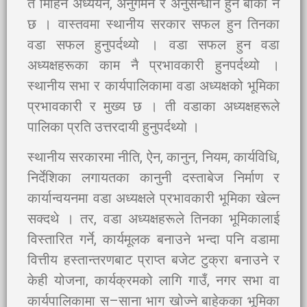
त मिहिन अध्ययन, अनुगमन र अनुसन्धान हुन बाँकी नै
छ । वास्तवमा स्थानीय सरकार सफल हुन तिनका
वडा सफल हुनुपर्दथ्यो । वडा सफल हुन वडा
अध्यक्षहरूका काम नै प्रभावकारी हुनपर्दथ्यो ।
स्थानीय सभा र कार्यपालिकामा वडा अध्यक्षको भूमिका
प्रभावकारी र मुख्य छ । ती वडाका अध्यक्षहरूले
पालिका प्रति उत्तरदायी हुनुपर्दथ्यो ।
स्थानीय सरकारमा नीति, ऐन, कानुन, नियम, कार्यविधि,
निर्देशिका लगायतका कानुनी दस्ताबेज निर्माण र
कार्यान्वयनमा वडा अध्यक्षले प्रभावकारी भूमिका खेल्न
सक्दथे । तर, वडा अध्यक्षहरूले तिनका भूमिकालाई
विस्तारित गर्ने, कार्यमूलक बनाउने भन्दा पनि वडामा
वित्तीय हस्तान्तरणबाट प्राप्त बजेट टुक्रा बनाउने र
केही योजना, कार्यक्रमको लागि गाउँ, नगर सभा वा
कार्यपालिकामा स–साना भाग खोज्ने बाहेकका भूमिका