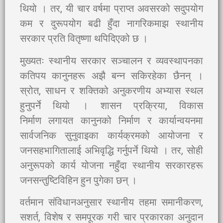
थियो । तर, यी चार वर्षमा प्राप्त अवसरको सदुपयोग
कम र दुरूपयोग बढी हुँदा नागरिकमाझ स्थानीय
सरकार प्रति वितृष्णा थपिदिएको छ ।
मुख्यतः स्थानीय सरकार सञ्चालन र व्यवस्थापनका
कतिपय कानुनहरू अझै बन्न सकिरहेका छैनन् ।
स्रोत, साधन र शक्तिको अनुकरणीय अभ्यास स्थल
हुनुपर्ने थियो । शासन प्रक्रिया, विकास
निर्माण लगायत कानुनको निर्माण र कार्यान्वयनमा
सार्वजनिक सुनुवाइका कार्यक्रमको आयोजना र
जनसहभागितालाई अभिवृद्धि गर्नुपर्ने थियो । तर, सोही
अनुरूपको कार्य योजना नहुँदा स्थानीय सरकारहरू
जनसन्तुष्टिविहिन हुन पुगेका छन् ।
वर्तमान संविधानअनुसार स्थानीय तहमा समानीकरण,
सशर्त, विशेष र समपूरक गरी चार प्रकारका अनुदान