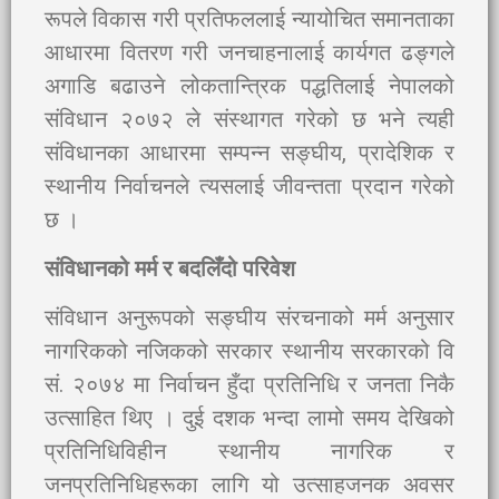
रूपले विकास गरी प्रतिफललाई न्यायोचित समानताका
आधारमा वितरण गरी जनचाहनालाई कार्यगत ढङ्गले
अगाडि बढाउने लोकतान्त्रिक पद्धतिलाई नेपालको
संविधान २०७२ ले संस्थागत गरेको छ भने त्यही
संविधानका आधारमा सम्पन्न सङ्घीय, प्रादेशिक र
स्थानीय निर्वाचनले त्यसलाई जीवन्तता प्रदान गरेको
छ ।
संविधानको मर्म र बदलिँदो परिवेश
संविधान अनुरूपको सङ्घीय संरचनाको मर्म अनुसार
नागरिकको नजिकको सरकार स्थानीय सरकारको वि
सं. २०७४ मा निर्वाचन हुँदा प्रतिनिधि र जनता निकै
उत्साहित थिए । दुई दशक भन्दा लामो समय देखिको
प्रतिनिधिविहीन स्थानीय नागरिक र
जनप्रतिनिधिहरूका लागि यो उत्साहजनक अवसर