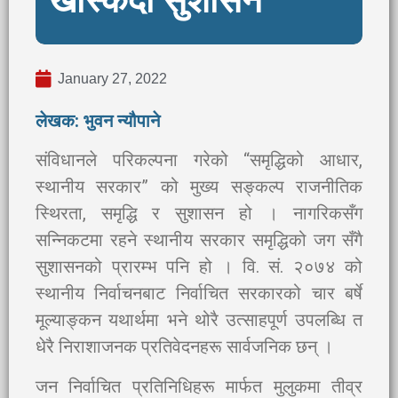
खस्किँदो सुशासन
January 27, 2022
लेखक: भुवन न्यौपाने
संविधानले परिकल्पना गरेको “समृद्धिको आधार,
स्थानीय सरकार” को मुख्य सङ्कल्प राजनीतिक
स्थिरता, समृद्धि र सुशासन हो । नागरिकसँग
सन्निकटमा रहने स्थानीय सरकार समृद्धिको जग सँगै
सुशासनको प्रारम्भ पनि हो । वि. सं. २०७४ को
स्थानीय निर्वाचनबाट निर्वाचित सरकारको चार बर्षे
मूल्याङ्कन यथार्थमा भने थोरै उत्साहपूर्ण उपलब्धि त
धेरै निराशाजनक प्रतिवेदनहरू सार्वजनिक छन् ।
जन निर्वाचित प्रतिनिधिहरू मार्फत मुलुकमा तीव्र