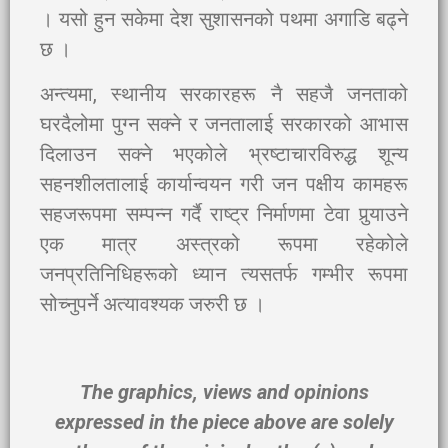
। यसो हुन सकेमा देश सुशासनको पथमा अगाडि बढ्ने
छ ।
अन्त्यमा, स्थानीय सरकारहरू नै सहजै जनताको
घरदैलोमा पुग्न सक्ने र जनतालाई सरकारको आभास
दिलाउन सक्ने भएकोले भ्रष्टाचारविरुद्ध शून्य
सहनशीलतालाई कार्यान्वयन गरी जन पक्षीय कामहरू
सहजरूपमा सम्पन्न गर्दै राष्ट्र निर्माणमा टेवा पुर्‍याउने
एक मात्र अस्त्रको रूपमा रहेकोले
जनप्रतिनिधिहरूको ध्यान त्यसतर्फ गम्भीर रूपमा
सोच्नुपर्ने अत्यावश्यक जरुरी छ ।
The graphics, views and opinions
expressed in the piece above are solely