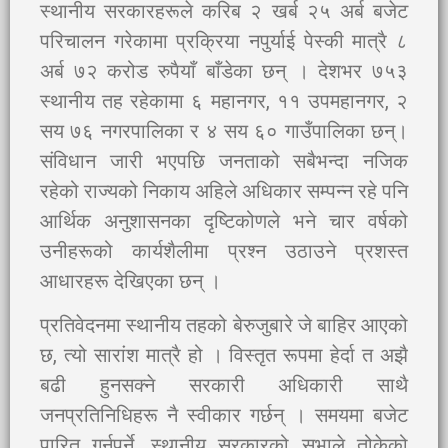
स्थानीय सरकारहरूले करिब २ खर्ब २५ अर्ब बजेट
परिचालन गरेकामा प्रक्रिया नपुर्याई पेस्की मात्रै ८
अर्ब ७२ करोड रुपैयाँ बाँडेका छन् । देशभर ७५३
स्थानीय तह रहेकामा ६ महानगर, ११ उपमहानगर, २
सय ७६ नगरपालिका र ४ सय ६० गाउँपालिका छन्।
संविधान जारी भएपछि जनताको सबैभन्दा नजिक
रहेको राज्यको निकाय अहिले अधिकार सम्पन्न रहे पनि
आर्थिक अनुशासनका दृष्टिकोणले भने चार वर्षको
उनीहरूको कार्यशैलीमा प्रश्न उठाउने प्रशस्त
आधारहरू देखिएका छन् ।
प्रतिवेदनमा स्थानीय तहको बेरुजुबारे जे बाहिर आएको
छ, त्यो सारांश मात्रै हो । विस्तृत रूपमा हेर्दा त अझै
बढी हुनसक्ने सरकारी अधिकारी साथै
जनप्रतिनिधिहरू नै स्वीकार गर्छन् । समयमा बजेट
पारित गर्नुपर्ने, स्थानीय सरकारको सभाले तोकेको