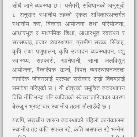
सीधै जाने व्यवस्था छ । यसैगरी, संविधानको अनुसूची
८ अनुसार स्थानीय तहको एकल अधिकारअन्तर्गत
स्थानीय कर, विकास आयोजना तथा परियोजना,
आधारभूत र माध्यमिक शिक्षा, आधारभूत स्वास्थ्य र
सरसफाइ, बजार व्यवस्थापन, ग्रामीण सडक, सिँचाइ,
कृषि तथा पशुपालन, कृषि उत्पादन व्यवस्थापन, पशु
स्वास्थ्य, सहकारी, खानेपानी, साना जलविद्युत्
आयोजना, वैकल्पिक ऊर्जा, विपत् व्यवस्थापनजस्ता
नागरिक जीवनलाई प्रत्यक्ष सरोकार राख्ने विषयलाई
समावेश गरिएको छ । यी क्षेत्रको समुचित व्यवस्थापन
विधि नीतिभन्दा पनि व्यक्तिको स्वेच्छाचारिताका कारण
बेरुजु र भ्रष्टाचार स्थानीय तहमा मौलाउँदो छ ।
यद्यपि, सङ्घीय शासन व्यवस्थाको पहिलो कार्यकालमा
स्थानीय तह कति सफल रहे, कति असफल रहे भन्नेमा