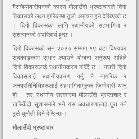
गैरजिम्मेवारीपनको कारण मौलाउँदो भ्रष्टाचारले दिगो
विकासको लक्ष्य हासिलमा ठूलो अड्चन हुने देखिएको छ
। दिगो विकासका लागि स्थानीयको सहभागिता र
सुशासनको अपरिहार्य हुन्छ ।
दिगो विकासको सन् २०३० सम्ममा १७ वटा विषयका
सूचकाङ्कमा सुधार ल्याउने योजना अनुरूप अहिले
दिगो विकासलाई स्थानीयकरण गरिँदै छ । यसरी दिगो
विकासलाई स्थानीयकरण गर्नु नै नागरिक र
जनप्रतिनिधिहरूलाई सहभागितामूलक जिम्मेवारी थप्नु
हो । तर, स्थानीय सरकारमा मौलाउँदो भ्रष्टाचार र
खस्किँदो सुशासनले भने यस अवधारणालाई पूरा गर्न
ठूलै चुनौती दिने देखिन्छ ।
मौलाउँदो भ्रष्टाचार