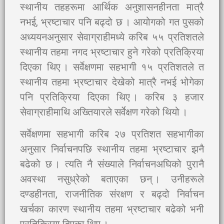
स्थानीय तहहरूमा आर्थिक अनुशासनहीनता मात्रै
नभई, भ्रष्टाचार पनि बढ्दो छ । आयोगको गत पुसको
अध्ययनअनुसार सेवाग्राहीमध्ये करिब ५५ प्रतिशतले
स्थानीय तहमा नगद भ्रष्टाचार हुने गरेको प्रतिक्रिया
दिएका थिए । सर्वेक्षणमा सहभागी १५ प्रतिशतले त
स्थानीय तहमा भ्रष्टाचार देखेको मात्रै नभई भोगेका
पनि प्रतिक्रिया दिएका थिए । करिब ३ हजार
सेवाग्राहीमाथि अख्तियारले सर्वेक्षण गरेको थियो ।
सर्वेक्षणमा सहभागी करिब २७ प्रतिशत सहभागीका
अनुसार निर्वाचनपछि स्थानीय तहमा भ्रष्टाचार झनै
बढेको छ । त्यति नै संख्याले निर्वाचनअघिको पुरानै
अवस्था नसुध्रेको बताएका छन् । उनीहरूले
दण्डहीनता, राजनीतिक संरक्षण र बढ्दो निर्वाचन
खर्चका कारण स्थानीय तहमा भ्रष्टाचार बढेको भनी