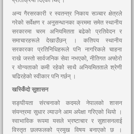
प्रतिक्रिया दिएका थिए ।
अन्य गैरसरकारी र स्वतन्त्र निकाय सञ्चार क्षेत्रले
गरेको सर्वेक्षण र अनुसन्धानका क्रममा समेत स्थानीय
सरकारमा चरम अनियमितता बढेको प्रतिवेदन र
समाचारहरूले देखाउँछन् । कतिपय स्थानीय
सरकारका प्रतिनिधिहरूले पनि नागरिकले चाहना
राखे जस्तो सार्वजनिक सेवा नभएको, नीतिगत अफ्ठेरो
र योग्यताको कमी रहेको साथै अनियमितताले श्रेणी
चढिरहेको स्वीकार पनि गर्छन् ।
खस्किँदो सुशासन
सङ्घीयता संरचनाको कदमले नेपालको शासन
संयन्त्रमा सुधार ल्याउने आम अपेक्षा गरिएको थियो ।
स्वाभाविक रूपमा यसले भ्रष्टाचार र सुशासनलाई
विस्तृत छलफलको प्रमुख विषय बनाएको छ ।