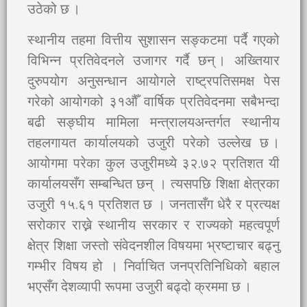
उठेको छ ।
स्थानीय तहमा वित्तीय सुशासन सङ्कटमा पर्दै गएको
विभिन्न प्रतिवेदनले उजागर गर्दै छन् । अख्तियार
दुरुपयोग अनुसन्धान आयोगले राष्ट्रपतिसमक्ष पेस
गरेको आयोगको ३१औँ वार्षिक प्रतिवेदनमा सबैभन्दा
बढी सङ्घीय मामिला मन्त्रालयअन्तर्गत स्थानीय
तहलगायत कार्यालयको उजुरी परेको उल्लेख छ ।
आयोगमा परेका कुल उजुरीमध्ये ३२.७२ प्रतिशत यी
कार्यालयसँग सम्बन्धित छन् । त्यसपछि शिक्षा क्षेत्रका
उजुरी १५.६१ प्रतिशत छ । जनतासँग धेरै र प्रत्यक्ष
सरोकार राख्ने स्थानीय सरकार र राज्यको महत्वपूर्ण
क्षेत्र शिक्षा जस्तो संवेदनशील विषयमा भ्रष्टाचार बढ्नु
गम्भीर विषय हो । निर्वाचित जनप्रतिनिधिको बहाल
भएसँग देशव्यापी रूपमा उजुरी बढ्दो क्रममा छ ।