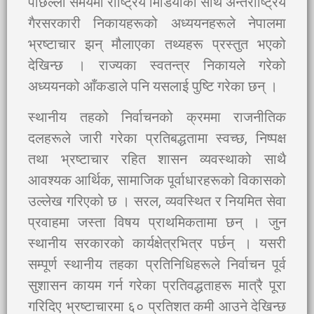
पछिल्लो समयमा राष्ट्रिय मिडियाका साथै अन्तर्राष्ट्रिय
गैरसरकारी निकायहरूको अध्ययनहरूले नेपालमा
भ्रष्टाचार झन् मौलाएका तथ्यहरू प्रस्तुत भएको
देखिन्छ । राज्यका स्वतन्त्र निकायले गरेको
अध्ययनको आँकडाले पनि यसलाई पुष्टि गरेका छन् ।
स्थानीय तहको निर्वाचनको क्रममा राजनीतिक
दलहरूले जारी गरेका प्रतिबद्धतामा स्वच्छ, निष्पक्ष
तथा भ्रष्टाचार रहित शासन व्यवस्थाको साथै
आवश्यक आर्थिक, सामाजिक पूर्वाधारहरूको विकासको
उल्लेख गरिएको छ । सरल, व्यवस्थित र नियमित सेवा
प्रवाहमा जस्ता विषय प्राथमिकतामा छन् । जुन
स्थानीय सरकारको कार्यक्षेत्रभित्र पर्छन् । यसरी
सम्पूर्ण स्थानीय तहका प्रतिनिधिहरूले निर्वाचन पूर्व
सुशासन कायम गर्न गरेका प्रतिवद्धताहरू मात्रै पूरा
गरिदिए भ्रष्टाचारमा ६० प्रतिशत कमी आउने देखिन्छ