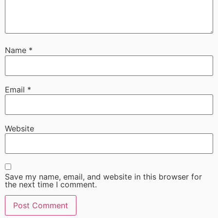
Name
*
Email
*
Website
Save my name, email, and website in this browser for
the next time I comment.