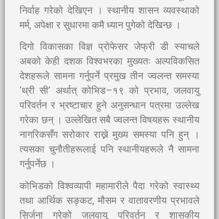
निर्वाह गरेको देखिएन । स्थानीय शासन व्यवस्थाको
मर्म, अपेक्षा र सुधारमा कमै ध्यान पुगेको देखिन्छ ।
दिगो विकासका विज्ञ प्रोफेसर जेफ्री डी स्याचले
अबको केही दशक विश्वभरका मुख्यतः अल्पविकसित
देशहरूले सामना गर्नुपर्ने प्रमुख तीन ज्वलन्त समस्या
‘थ्री सी’ अर्थात् कोभिड–१९ को प्रभाव, जलवायु
परिवर्तन र भ्रष्टाचार हुने अनुसन्धान पत्रमा उल्लेख
गरेका छन् । उल्लेखित सबै ज्वलन्त विषयहरू स्थानीय
नागरिकसँग सरोकार राख्ने मुख्य समस्या पनि हुन् ।
त्यसका चुनौतीहरूलाई पनि स्थानीयहरूले नै सामना
गर्नुपर्नेछ ।
कोभिडको विश्वव्यापी महामारीले पैदा गरेको स्वास्थ्य
तथा आर्थिक सङ्कट, मौसम र वातावरणीय प्रभावले
सिर्जना गरेको जलवायु परिवर्तन र शासकीय