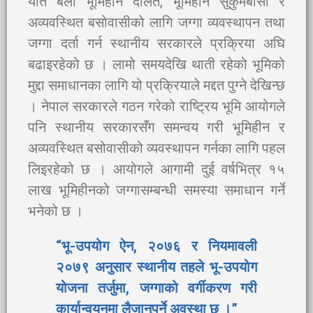
यति बेला भूमिहीन दलित, भूमिहीन सुकुमबासी र
अव्यवस्थित बसोवासीको लागि जग्गा व्यवस्थापन तथा
जग्गा दर्ता गर्न स्थानीय सरकारले प्रक्रिया अघि
बढाइरहेको छ । लामो समयदेखि थाती रहेको भूमिको
मुद्दा समाधानका लागि यो प्रक्रियाले मद्दत पुग्ने देखिन्छ
। नेपाल सरकारले गठन गरेको राष्ट्रिय भूमि आयोगले
पनि स्थानीय सरकारसँग समन्वय गरी भूमिहीन र
अव्यवस्थित बसोवासीको व्यवस्थापन गर्नका लागि पहल
लिइरहेको छ । आयोगले आगामी दुई वर्षभित्र १५
लाख भूमिहीनको जग्गासम्बन्धी समस्या समाधान गर्ने
भनेको छ ।
“भू-उपयोग ऐन, २०७६ र नियमावली
२०७९ अनुसार स्थानीय तहले भू-उपयोग
योजना तर्जुमा, जग्गाको वर्गीकरण गरी
कार्यान्वयनमा लैजानुपर्ने अवस्था छ ।”