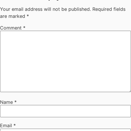
Your email address will not be published.
Required fields
are marked
*
Comment
*
Name
*
Email
*