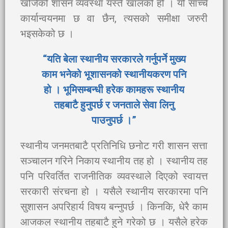
खोजेको शासन व्यवस्था यस्तै खालको हो । यो साँच्चै
कार्यान्वयनमा छ वा छैन, त्यसको समीक्षा जरुरी
भइसकेको छ ।
“यति बेला स्थानीय सरकारले गर्नुपर्ने मुख्य
काम भनेको भूशासनको स्थानीयकरण पनि
हो । भूमिसम्बन्धी हरेक कामहरू स्थानीय
तहबाटै हुनुपर्छ र जनताले सेवा लिनु
पाउनुपर्छ ।”
स्थानीय जनमतबाटै प्रतिनिधि छनोट गरी शासन सत्ता
सञ्चालन गरिने निकाय स्थानीय तह हो । स्थानीय तह
पनि परिवर्तित राजनीतिक व्यवस्थाले दिएको स्वायत्त
सरकारी संरचना हो । यसैले स्थानीय सरकारमा पनि
सुशासन अपरिहार्य विषय बन्नुपर्छ । किनकि, धेरै काम
आजकल स्थानीय तहबाटै हुने गरेको छ । यसैले हरेक