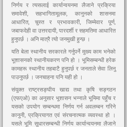
निर्णय र त्यसलाई कार्यान्वयनमा लैजाने प्रक्रिया
समावेशी, सहभागितामूलक, कानुनको शासनमा
आधारित, चुस्त र प्रभावकारी, जिम्मेवार पूर्ण,
जबाफदेही वा उत्तरदायी, पारदर्शी र सहमतिमा आधारित
हुनुपर्छ । अनि मात्रै त्यो जनमुखी हुन्छ ।
यति बेला स्थानीय सरकारले गर्नुपर्ने मुख्य काम भनेको
भूशासनको स्थानीयकरण पनि हो । भूमिसम्बन्धी हरेक
कामहरू स्थानीय तहबाटै हुनुपर्छ र जनताले सेवा लिनु
पाउनुपर्छ । जनचाहना पनि यही हो ।
संयुक्त राष्ट्रसङ्घीय खाद्य तथा कृषि सङ्गठन
(एफएओ) का अनुसार भूशासन भन्नाले भूमिमा पहुँच र
यसको उपयोग सम्बन्धमा निर्णय गर्न अवलम्बन गरिने
कानुनी, प्रक्रियागत एवं संरचनात्मक व्यवस्था हो ।
यसले भूमि सुधारसम्बन्धी निर्णय कार्यान्वयनमा लैजाने