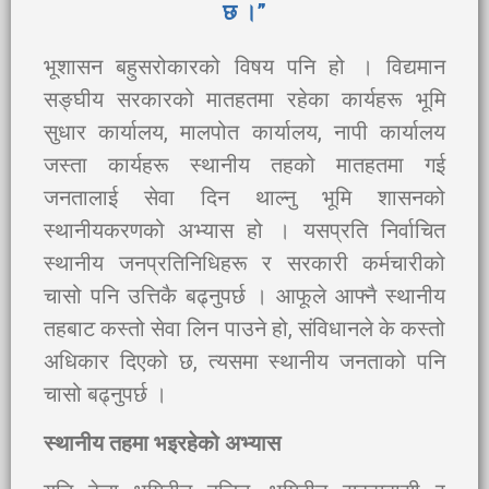
छ ।”
भूशासन बहुसरोकारको विषय पनि हो । विद्यमान
सङ्घीय सरकारको मातहतमा रहेका कार्यहरू भूमि
सुधार कार्यालय, मालपोत कार्यालय, नापी कार्यालय
जस्ता कार्यहरू स्थानीय तहको मातहतमा गई
जनतालाई सेवा दिन थाल्नु भूमि शासनको
स्थानीयकरणको अभ्यास हो । यसप्रति निर्वाचित
स्थानीय जनप्रतिनिधिहरू र सरकारी कर्मचारीको
चासो पनि उत्तिकै बढ्नुपर्छ । आफूले आफ्नै स्थानीय
तहबाट कस्तो सेवा लिन पाउने हो, संविधानले के कस्तो
अधिकार दिएको छ, त्यसमा स्थानीय जनताको पनि
चासो बढ्नुपर्छ ।
स्थानीय तहमा भइरहेको अभ्यास