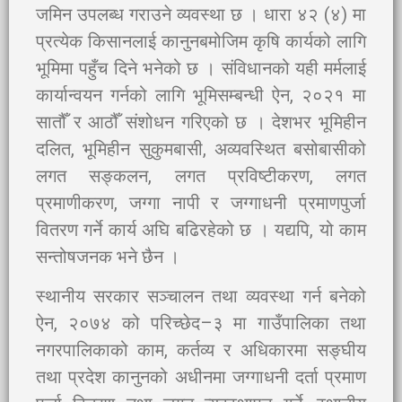
जमिन उपलब्ध गराउने व्यवस्था छ । धारा ४२ (४) मा
प्रत्येक किसानलाई कानुनबमोजिम कृषि कार्यको लागि
भूमिमा पहुँच दिने भनेको छ । संविधानको यही मर्मलाई
कार्यान्वयन गर्नको लागि भूमिसम्बन्धी ऐन, २०२१ मा
सातौँ र आठौँ संशोधन गरिएको छ । देशभर भूमिहीन
दलित, भूमिहीन सुकुमबासी, अव्यवस्थित बसोबासीको
लगत सङ्कलन, लगत प्रविष्टीकरण, लगत
प्रमाणीकरण, जग्गा नापी र जग्गाधनी प्रमाणपुर्जा
वितरण गर्ने कार्य अघि बढिरहेको छ । यद्यपि, यो काम
सन्तोषजनक भने छैन ।
स्थानीय सरकार सञ्चालन तथा व्यवस्था गर्न बनेको
ऐन, २०७४ को परिच्छेद–३ मा गाउँपालिका तथा
नगरपालिकाको काम, कर्तव्य र अधिकारमा सङ्घीय
तथा प्रदेश कानुनको अधीनमा जग्गाधनी दर्ता प्रमाण