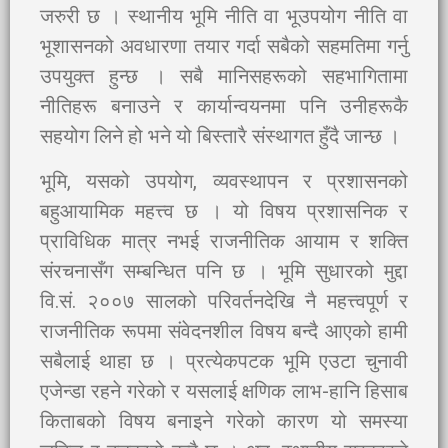
जरुरी छ । स्थानीय भूमि नीति वा भूउपयोग नीति वा
भूशासनको अवधारणा तयार गर्दा सबैको सहमतिमा गर्नु
उपयुक्त हुन्छ । सबै मानिसहरूको सहभागितामा
नीतिहरू बनाउने र कार्यान्वयनमा पनि उनीहरूकै
सहयोग लिने हो भने यो बिस्तारै संस्थागत हुँदै जान्छ ।
भूमि, यसको उपयोग, व्यवस्थापन र प्रशासनको
बहुआयामिक महत्त्व छ । यो विषय प्रशासनिक र
प्राविधिक मात्र नभई राजनीतिक आयाम र शक्ति
संरचनासँग सम्बन्धित पनि छ । भूमि सुधारको मुद्दा
वि.सं. २००७ सालको परिवर्तनदेखि नै महत्त्वपूर्ण र
राजनीतिक रूपमा संवेदनशील विषय बन्दै आएको हामी
सबैलाई थाहा छ । प्रत्येकपटक भूमि एउटा चुनावी
एजेन्डा रहने गरेको र यसलाई क्षणिक लाभ-हानि हिसाब
किताबको विषय बनाइने गरेको कारण यो समस्या