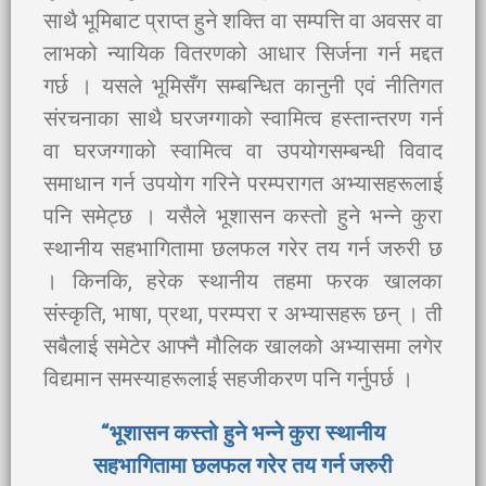
साथै भूमिबाट प्राप्त हुने शक्ति वा सम्पत्ति वा अवसर वा
लाभको न्यायिक वितरणको आधार सिर्जना गर्न मद्दत
गर्छ । यसले भूमिसँग सम्बन्धित कानुनी एवं नीतिगत
संरचनाका साथै घरजग्गाको स्वामित्व हस्तान्तरण गर्न
वा घरजग्गाको स्वामित्व वा उपयोगसम्बन्धी विवाद
समाधान गर्न उपयोग गरिने परम्परागत अभ्यासहरूलाई
पनि समेट्छ । यसैले भूशासन कस्तो हुने भन्ने कुरा
स्थानीय सहभागितामा छलफल गरेर तय गर्न जरुरी छ
। किनकि, हरेक स्थानीय तहमा फरक खालका
संस्कृति, भाषा, प्रथा, परम्परा र अभ्यासहरू छन् । ती
सबैलाई समेटेर आफ्नै मौलिक खालको अभ्यासमा लगेर
विद्यमान समस्याहरूलाई सहजीकरण पनि गर्नुपर्छ ।
“भूशासन कस्तो हुने भन्ने कुरा स्थानीय
सहभागितामा छलफल गरेर तय गर्न जरुरी