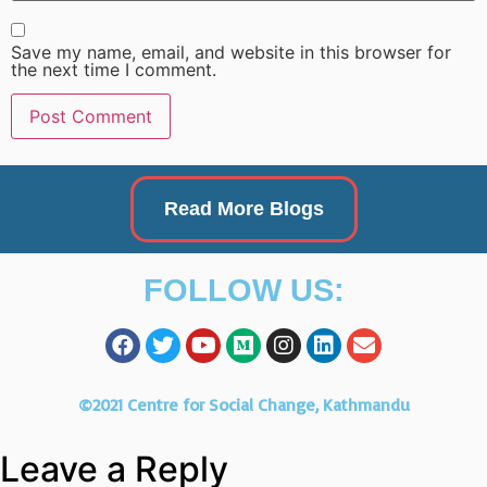
Save my name, email, and website in this browser for
the next time I comment.
Read More Blogs
FOLLOW US:
©
2021 Centre for Social Change, Kathmandu
Leave a Reply