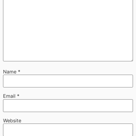
Name
*
Email
*
Website