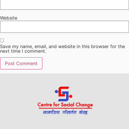
Website
Save my name, email, and website in this browser for the
next time I comment.