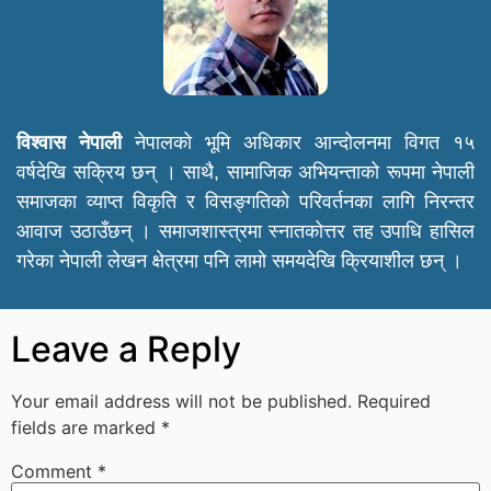
विश्वास नेपाली
नेपालको भूमि अधिकार आन्दोलनमा विगत १५
वर्षदेखि सक्रिय छन् । साथै, सामाजिक अभियन्ताको रूपमा नेपाली
समाजका व्याप्त विकृति र विसङ्गतिको परिवर्तनका लागि निरन्तर
आवाज उठाउँछन् । समाजशास्त्रमा स्नातकोत्तर तह उपाधि हासिल
गरेका नेपाली लेखन क्षेत्रमा पनि लामो समयदेखि क्रियाशील छन् ।
Leave a Reply
Your email address will not be published.
Required
fields are marked
*
Comment
*