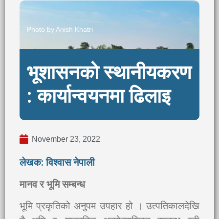
Photo by Anish Khatri
भूशासनको स्थानीयकरण
: कार्यान्वयनमा ढिलाइ
November 23, 2022
लेखक: विश्वास नेपाली
मानव र भूमि सम्बन्ध
भूमि प्रकृतिको अनुपम उपहार हो । उत्पतिकालदेखि