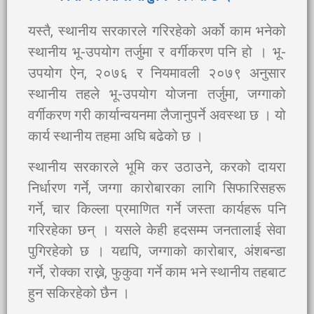
यस्तै, स्थानीय सरकारले गरिरहेको अर्को काम भनेको
स्थानीय भू-उपयोग तर्जुमा र वर्गीकरण पनि हो । भू-
उपयोग ऐन, २०७६ र नियमावली २०७९ अनुसार
स्थानीय तहले भू-उपयोग योजना तर्जुमा, जग्गाको
वर्गीकरण गरी कार्यान्वयनमा लैजानुपर्ने अवस्था छ । यो
कार्य स्थानीय तहमा अघि बढेको छ ।
स्थानीय सरकारले भूमि कर उठाउने, करको दायरा
निर्धारण गर्ने, जग्गा कारोबारका लागि सिफारिसहरू
गर्ने, चार किल्ला प्रमाणित गर्ने जस्ता कार्यहरू पनि
गरिरहेका छन् । यसले केही हदसम्म जनतालाई सेवा
पुगिरहेको छ । यद्यपि, जग्गाको कारोबार, अंशबन्डा
गर्ने, रोक्का राख्ने, फुकुवा गर्ने काम भने स्थानीय तहबाट
हुन सकिरहेको छैन ।