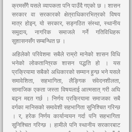
क्रमसँगै यसले व्यापकता पनि पाउँदै गएको छ । शासन
सरकार वा सरकारको क्षेत्राधिकारभित्रको विषय
मात्र होइन, यो सरकार, सङ्गठित संस्था, स्थानीय
समुदाय, नागरिक समाजले गर्ने गतिविधिहरू
सुशासनसँग सम्बन्धित छ ।
अहिलेको परिवेशमा सबैले राम्रो मानेको शासन विधि
भनेको लोकतान्त्रिक शासन पद्धति हो । यस
प्रक्रियामा सबैको अधिकारको सम्मान हुन्छ भने यसले
समावेशिता, सहभागिता, लैङ्गिक संवेदनशीलता,
सामाजिक एकता जस्ता विषयलाई आत्मसात् गरी अघि
बढ्न मद्दत गर्छ । निर्णय प्रक्रियामा समाजका सबै
वर्गका मानिसको समावेशी सहभागिता सुनिश्चित गरिन्छ
। र, हरेक निर्णय कार्यान्वयन गर्दा पनि सहभागिता
सुनिश्चित गरिन्छ । हामीले पनि स्थानीय सरकारबाट