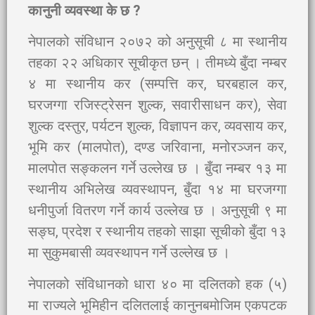
कानुनी व्यवस्था के छ ?
नेपालको संविधान २०७२ को अनुसूची ८ मा स्थानीय
तहका २२ अधिकार सूचीकृत छन् । तीमध्ये बुँदा नम्बर
४ मा स्थानीय कर (सम्पत्ति कर, घरबहाल कर,
घरजग्गा रजिस्ट्रेसन शुल्क, सवारीसाधन कर), सेवा
शुल्क दस्तुर, पर्यटन शुल्क, विज्ञापन कर, व्यवसाय कर,
भूमि कर (मालपोत), दण्ड जरिवाना, मनोरञ्जन कर,
मालपोत सङ्कलन गर्ने उल्लेख छ । बुँदा नम्बर १३ मा
स्थानीय अभिलेख व्यवस्थापन, बुँदा १४ मा घरजग्गा
धनीपुर्जा वितरण गर्ने कार्य उल्लेख छ । अनुसूची ९ मा
सङ्घ, प्रदेश र स्थानीय तहको साझा सूचीको बुँदा १३
मा सुकुमबासी व्यवस्थापन गर्ने उल्लेख छ ।
नेपालको संविधानको धारा ४० मा दलितको हक (५)
मा राज्यले भूमिहीन दलितलाई कानुनबमोजिम एकपटक