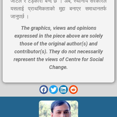
जटिल र टड्कारो बन्दै छ । अब, स्थानीय सरकारले
यसलाई प्राथमिकताको मुद्दा बनाएर समाधानतर्फ
जानुपर्छ ।
The graphics, views and opinions
expressed in the piece above are solely
those of the original author(s) and
contributor(s). They do not necessarily
represent the views of
Centre for Social
Change
.