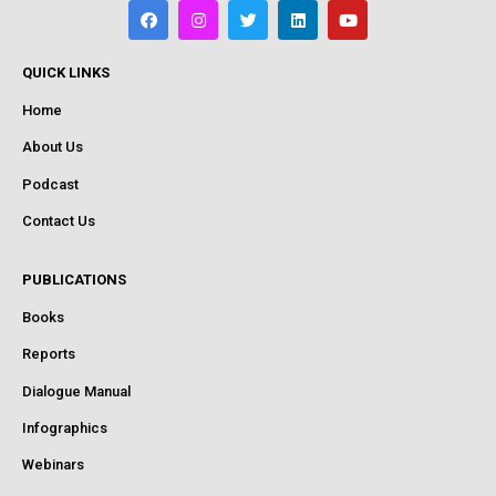
QUICK LINKS
Home
About Us
Podcast
Contact Us
PUBLICATIONS
Books
Reports
Dialogue Manual
Infographics
Webinars