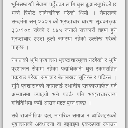
भूमिसम्बन्धी सेवामा पहुँचका लागि घुस बुझाउनुपरेको छ
भन्ने रिपोर्ट सार्वजनिक गरेको थियो । नेपालको
सन्दर्भमा सन् २०२१ को भ्रष्टाचार धारणा सूचकाङ्क
३३/१०० रहेको र ८४५ जनाले सरकारी तहमा हुने
भ्रष्टाचार एउटा ठुलो समस्या रहेको उल्लेख गरेको
पाइन्छ ।
नेपालको भूमि प्रशासन भ्रष्टाचारमुक्त नरहेको र भूमि
प्रशासन सेवामा रहेका पदाधिकारी घुस रकमसहित
पक्राउ परेका समाचार बेलाबखत सुनिन्छ र पढिन्छ ।
भूमि प्रशासनको कामलाई स्थानीय सरकारमार्फत गर्न
अभ्यासमा ल्याइयो भने पक्कै पनि भष्ट्राचारजन्य
गतिविधिमा कमी आउन मद्दत पुग्न सक्छ ।
सबै राजनीतिक दल, नागरिक समाज र व्यक्तिहरूको
भूशासनको अवधारणा वा बुझाइमा एकरूपता ल्याउन