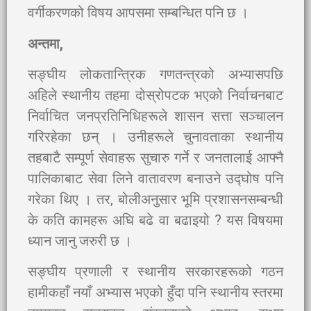
वर्गीकरणको विषय आपसमा सम्बन्धित पनि छ ।
अन्तमा
,
सङ्घीय लोकतान्त्रिक गणतन्त्रको अभ्यासपछि
अहिले स्थानीय तहमा दोस्रोपटक भएको निर्वाचनबाट
निर्वाचित जनप्रतिनिधिहरूले शासन सत्ता सञ्चालन
गरिरहेका छन् । उनीहरूले चुनावताका स्थानीय
तहबाटै सम्पूर्ण सेवाहरू सुचारु गर्ने र जनतालाई आफ्नै
पालिकाबाट सेवा लिने वातावरण बनाउने उद्घोष पनि
गरेका थिए । तर, बोलीअनुसार भूमि प्रशासनसम्बन्धी
के कति कामहरू अघि बढे वा बढाइयो ? यस विषयमा
ध्यान जानु जरुरी छ ।
सङ्घीय प्रणाली र स्थानीय सरकारहरूको गठन
हामीकहाँ नयाँ अभ्यास भएको हुँदा पनि स्थानीय स्तरमा